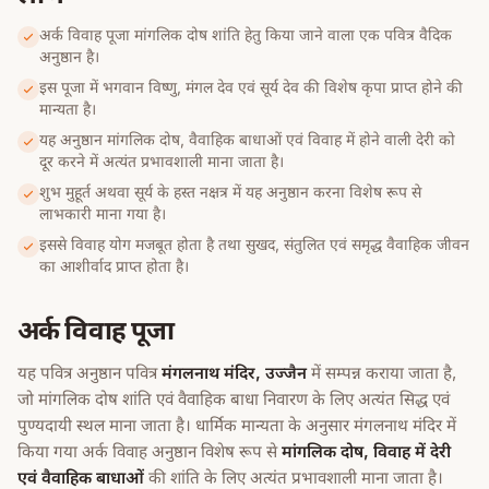
अर्क विवाह पूजा मांगलिक दोष शांति हेतु किया जाने वाला एक पवित्र वैदिक
अनुष्ठान है।
इस पूजा में भगवान विष्णु, मंगल देव एवं सूर्य देव की विशेष कृपा प्राप्त होने की
मान्यता है।
यह अनुष्ठान मांगलिक दोष, वैवाहिक बाधाओं एवं विवाह में होने वाली देरी को
दूर करने में अत्यंत प्रभावशाली माना जाता है।
शुभ मुहूर्त अथवा सूर्य के हस्त नक्षत्र में यह अनुष्ठान करना विशेष रूप से
लाभकारी माना गया है।
इससे विवाह योग मजबूत होता है तथा सुखद, संतुलित एवं समृद्ध वैवाहिक जीवन
का आशीर्वाद प्राप्त होता है।
अर्क विवाह पूजा
यह पवित्र अनुष्ठान पवित्र
मंगलनाथ मंदिर, उज्जैन
में सम्पन्न कराया जाता है,
जो मांगलिक दोष शांति एवं वैवाहिक बाधा निवारण के लिए अत्यंत सिद्ध एवं
पुण्यदायी स्थल माना जाता है। धार्मिक मान्यता के अनुसार मंगलनाथ मंदिर में
किया गया अर्क विवाह अनुष्ठान विशेष रूप से
मांगलिक दोष, विवाह में देरी
एवं वैवाहिक बाधाओं
की शांति के लिए अत्यंत प्रभावशाली माना जाता है।