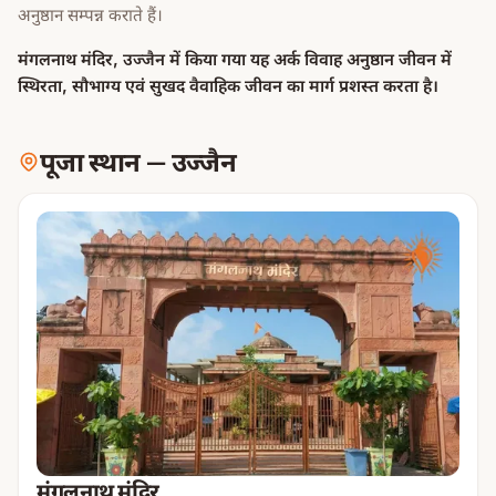
अनुष्ठान सम्पन्न कराते हैं।
मंगलनाथ मंदिर, उज्जैन में किया गया यह अर्क विवाह अनुष्ठान जीवन में
स्थिरता, सौभाग्य एवं सुखद वैवाहिक जीवन का मार्ग प्रशस्त करता है।
पूजा स्थान
—
उज्जैन
मंगलनाथ मंदिर