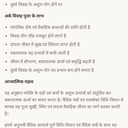
दूसरे विवाह के अशुभ योग होने पर
अर्क विवाह पूजा के लाभ
मांगलिक दोष एवं वैवाहिक बाधाओं की शांति होती है
विवाह योग शीघ्र मजबूत होने लगते हैं
दांपत्य जीवन में सुख एवं स्थिरता प्राप्त होती है
नकारात्मक ग्रह प्रभावों में कमी आती है
जीवन में सौभाग्य, सकारात्मक ऊर्जा एवं समृद्धि बढ़ती है
दूसरे विवाह के अशुभ योग का प्रभाव कम होने लगता है
आध्यात्मिक महत्व
यह अनुष्ठान व्यक्ति के ग्रहों एवं कर्मों के अशुभ प्रभावों को संतुलित कर
सकारात्मक ऊर्जा का संचार करता है। वैदिक मंत्रों एवं शास्त्रोक्त विधि-विधान से
सम्पन्न यह पूजा सुखी, स्थिर एवं सफल वैवाहिक जीवन का मार्ग प्रशस्त करती
है।
हमारे अनुभवी वैदिक आचार्य पूर्ण विधि-विधान एवं वैदिक मंत्रों के साथ यह