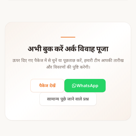
अभी बुक करें अर्क विवाह पूजा
ऊपर दिए गए पैकेज में से चुनें या पूछताछ करें, हमारी टीम आपकी तारीख
और विवरणों की पुष्टि करेगी।
पैकेज देखें
WhatsApp
सामान्य पूछे जाने वाले प्रश्न