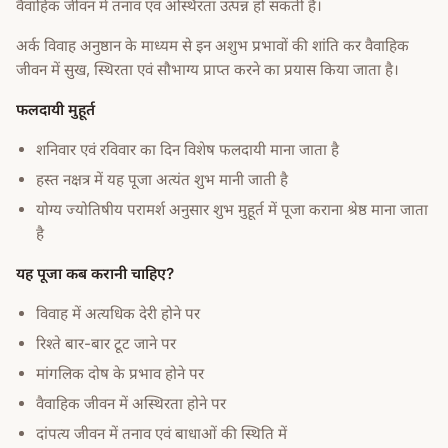
वैवाहिक जीवन में तनाव एवं अस्थिरता उत्पन्न हो सकती है।
अर्क विवाह अनुष्ठान के माध्यम से इन अशुभ प्रभावों की शांति कर वैवाहिक
जीवन में सुख, स्थिरता एवं सौभाग्य प्राप्त करने का प्रयास किया जाता है।
फलदायी मुहूर्त
शनिवार एवं रविवार का दिन विशेष फलदायी माना जाता है
हस्त नक्षत्र में यह पूजा अत्यंत शुभ मानी जाती है
योग्य ज्योतिषीय परामर्श अनुसार शुभ मुहूर्त में पूजा कराना श्रेष्ठ माना जाता
है
यह पूजा कब करानी चाहिए?
विवाह में अत्यधिक देरी होने पर
रिश्ते बार-बार टूट जाने पर
मांगलिक दोष के प्रभाव होने पर
वैवाहिक जीवन में अस्थिरता होने पर
दांपत्य जीवन में तनाव एवं बाधाओं की स्थिति में