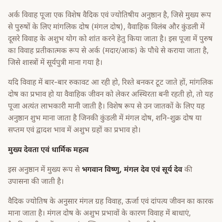
अर्क विवाह पूजा एक विशेष वैदिक एवं ज्योतिषीय अनुष्ठान है, जिसे मुख्य रूप
से पुरुषों के लिए मांगलिक दोष (मंगल दोष), वैवाहिक विलंब और कुंडली में
दूसरे विवाह के अशुभ योग को शांत करने हेतु किया जाता है। इस पूजा में पुरुष
का विवाह प्रतीकात्मक रूप से अर्क (मदार/आक) के पौधे से कराया जाता है,
जिसे शास्त्रों में सूर्यपुत्री माना गया है।
यदि विवाह में बार-बार रुकावट आ रही हो, रिश्ते बनकर टूट जाते हों, मांगलिक
दोष का प्रभाव हो या वैवाहिक जीवन को लेकर अस्थिरता बनी रहती हो, तो यह
पूजा अत्यंत लाभकारी मानी जाती है। विशेष रूप से उन जातकों के लिए यह
अनुष्ठान शुभ माना जाता है जिनकी कुंडली में मंगल दोष, शनि-शुक्र दोष या
सप्तम एवं द्वादश भाव में अशुभ ग्रहों का प्रभाव हो।
मुख्य देवता एवं धार्मिक महत्व
इस अनुष्ठान में मुख्य रूप से
भगवान विष्णु, मंगल देव एवं सूर्य देव
की
उपासना की जाती है।
वैदिक ज्योतिष के अनुसार मंगल ग्रह विवाह, ऊर्जा एवं दांपत्य जीवन का कारक
माना जाता है। मंगल दोष के अशुभ प्रभावों के कारण विवाह में बाधाएं,