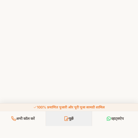
100% प्रमाणित पुजारी और पूरी पूजा सामग्री शामिल
अभी कॉल करें
पूछें
व्हाट्सऐप