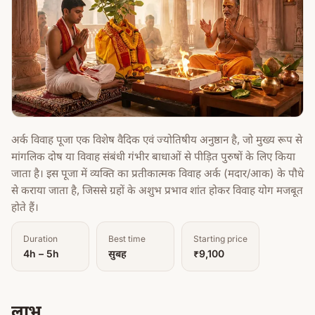
अर्क विवाह पूजा एक विशेष वैदिक एवं ज्योतिषीय अनुष्ठान है, जो मुख्य रूप से
मांगलिक दोष या विवाह संबंधी गंभीर बाधाओं से पीड़ित पुरुषों के लिए किया
जाता है। इस पूजा में व्यक्ति का प्रतीकात्मक विवाह अर्क (मदार/आक) के पौधे
से कराया जाता है, जिससे ग्रहों के अशुभ प्रभाव शांत होकर विवाह योग मजबूत
होते हैं।
Duration
Best time
Starting price
4h – 5h
सुबह
₹9,100
लाभ