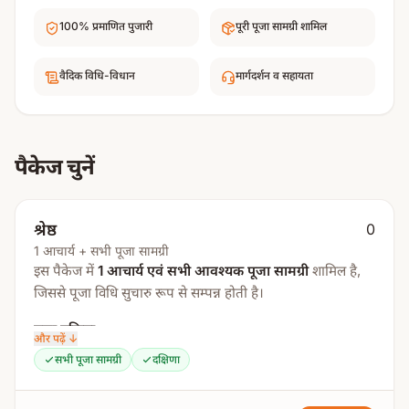
100% प्रमाणित पुजारी
पूरी पूजा सामग्री शामिल
वैदिक विधि-विधान
मार्गदर्शन व सहायता
पैकेज चुनें
श्रेष्ठ
0
1 आचार्य + सभी पूजा सामग्री
इस पैकेज में
1 आचार्य एवं सभी आवश्यक पूजा सामग्री
शामिल है,
जिससे पूजा विधि सुचारु रूप से सम्पन्न होती है।
पूजा प्रक्रिया:
और पढ़ें ↓
सभी पूजा सामग्री
दक्षिणा
स्वस्ति वाचन
संकल्प