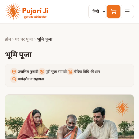
मुख्य सामग्री पर जाएं
होम
›
घर पर पूजा
›
भूमि पूजा
भूमि पूजा
प्रमाणित पुजारी
पूरी पूजा सामग्री
वैदिक विधि-विधान
मार्गदर्शन व सहायता