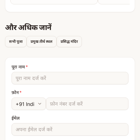
और अधिक जानें
सभी पूजा
प्रमुख तीर्थ स्थल
प्रसिद्ध मंदिर
पूरा नाम
*
फ़ोन
*
ईमेल