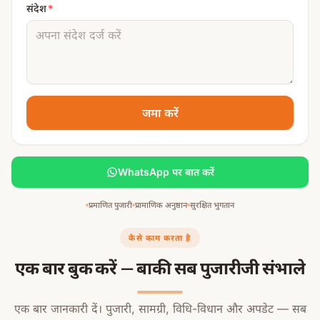
संदेश
*
जमा करें
WhatsApp पर बात करें
प्रमाणित पुजारी
प्रामाणिक अनुष्ठान
सुरक्षित भुगतान
कैसे काम करता है
एक बार बुक करें — बाकी सब पुजारीजी संभाले
एक बार जानकारी दें। पुजारी, सामग्री, विधि-विधान और अपडेट — सब