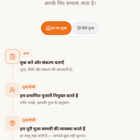
आपके लिए संभाला जाता है।
घर पर पूजा
तीर्थ पूजा
आप
बुक करें और संकल्प बताएँ
पूजा, तिथि और संकल्प की जानकारी दें।
पुजारीजी
हम प्रमाणित पुजारी नियुक्त करते हैं
जाँचे-परखे, आपकी पूजा के अनुसार।
पुजारीजी
हम पूरी पूजा सामग्री की व्यवस्था करते हैं
हर वस्तु लाई जाती है — आपको कुछ नहीं जुटाना।