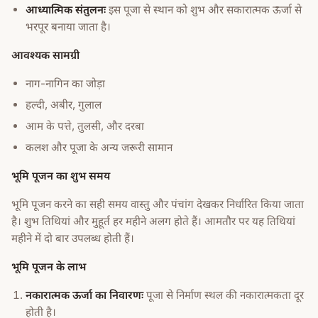
आध्यात्मिक संतुलनः
इस पूजा से स्थान को शुभ और सकारात्मक ऊर्जा से
भरपूर बनाया जाता है।
आवश्यक सामग्री
नाग-नागिन का जोड़ा
हल्दी, अबीर, गुलाल
आम के पत्ते, तुलसी, और दरबा
कलश और पूजा के अन्य जरूरी सामान
भूमि पूजन का शुभ समय
भूमि पूजन करने का सही समय वास्तु और पंचांग देखकर निर्धारित किया जाता
है। शुभ तिथियां और मुहूर्त हर महीने अलग होते हैं। आमतौर पर यह तिथियां
महीने में दो बार उपलब्ध होती हैं।
भूमि पूजन के लाभ
नकारात्मक ऊर्जा का निवारणः
पूजा से निर्माण स्थल की नकारात्मकता दूर
होती है।