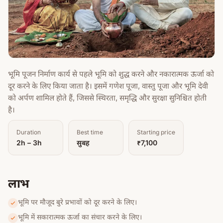
भूमि पूजन निर्माण कार्य से पहले भूमि को शुद्ध करने और नकारात्मक ऊर्जा को
दूर करने के लिए किया जाता है। इसमें गणेश पूजा, वास्तु पूजा और भूमि देवी
को अर्पण शामिल होते हैं, जिससे स्थिरता, समृद्धि और सुरक्षा सुनिश्चित होती
है।
Duration
Best time
Starting price
2h – 3h
सुबह
₹7,100
लाभ
भूमि पर मौजूद बुरे प्रभावों को दूर करने के लिए।
भूमि में सकारात्मक ऊर्जा का संचार करने के लिए।