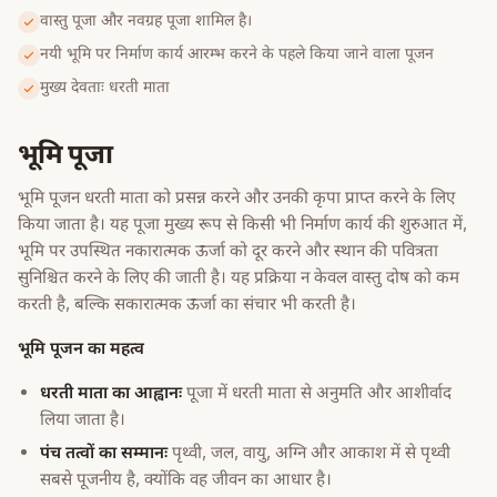
वास्तु पूजा और नवग्रह पूजा शामिल है।
नयी भूमि पर निर्माण कार्य आरम्भ करने के पहले किया जाने वाला पूजन
मुख्य देवताः धरती माता
भूमि पूजा
भूमि पूजन धरती माता को प्रसन्न करने और उनकी कृपा प्राप्त करने के लिए
किया जाता है। यह पूजा मुख्य रूप से किसी भी निर्माण कार्य की शुरुआत में,
भूमि पर उपस्थित नकारात्मक ऊर्जा को दूर करने और स्थान की पवित्रता
सुनिश्चित करने के लिए की जाती है। यह प्रक्रिया न केवल वास्तु दोष को कम
करती है, बल्कि सकारात्मक ऊर्जा का संचार भी करती है।
भूमि पूजन का महत्व
धरती माता का आह्वानः
पूजा में धरती माता से अनुमति और आशीर्वाद
लिया जाता है।
पंच तत्वों का सम्मानः
पृथ्वी, जल, वायु, अग्नि और आकाश में से पृथ्वी
सबसे पूजनीय है, क्योंकि वह जीवन का आधार है।