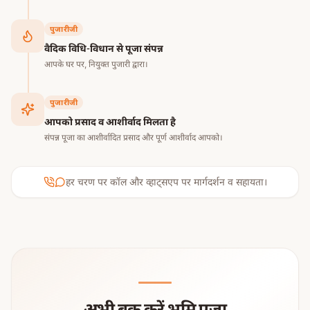
पुजारीजी
वैदिक विधि-विधान से पूजा संपन्न
आपके घर पर, नियुक्त पुजारी द्वारा।
पुजारीजी
आपको प्रसाद व आशीर्वाद मिलता है
संपन्न पूजा का आशीर्वादित प्रसाद और पूर्ण आशीर्वाद आपको।
हर चरण पर कॉल और व्हाट्सएप पर मार्गदर्शन व सहायता।
अभी बुक करें भूमि पूजा