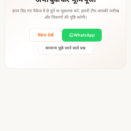
ऊपर दिए गए पैकेज में से चुनें या पूछताछ करें, हमारी टीम आपकी तारीख
और विवरणों की पुष्टि करेगी।
पैकेज देखें
WhatsApp
सामान्य पूछे जाने वाले प्रश्न