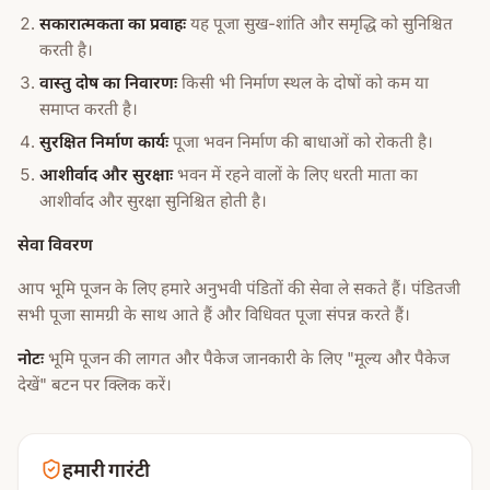
सकारात्मकता का प्रवाहः
यह पूजा सुख-शांति और समृद्धि को सुनिश्चित
करती है।
वास्तु दोष का निवारणः
किसी भी निर्माण स्थल के दोषों को कम या
समाप्त करती है।
सुरक्षित निर्माण कार्यः
पूजा भवन निर्माण की बाधाओं को रोकती है।
आशीर्वाद और सुरक्षाः
भवन में रहने वालों के लिए धरती माता का
आशीर्वाद और सुरक्षा सुनिश्चित होती है।
सेवा विवरण
आप भूमि पूजन के लिए हमारे अनुभवी पंडितों की सेवा ले सकते हैं। पंडितजी
सभी पूजा सामग्री के साथ आते हैं और विधिवत पूजा संपन्न करते हैं।
नोटः
भूमि पूजन की लागत और पैकेज जानकारी के लिए "मूल्य और पैकेज
देखें" बटन पर क्लिक करें।
हमारी गारंटी