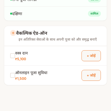
दक्षिणा
शामिल
वैकल्पिक ऐड-ऑन
इन अतिरिक्त सेवाओं के साथ अपनी पूजा को और समृद्ध बनाएँ
वस्त्र दान
+ जोड़ें
₹5,100
ऑनलाइन पूजा सुविधा
+ जोड़ें
₹1,500