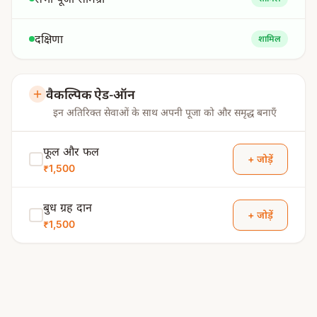
दक्षिणा
शामिल
वैकल्पिक ऐड-ऑन
इन अतिरिक्त सेवाओं के साथ अपनी पूजा को और समृद्ध बनाएँ
फूल और फल
+ जोड़ें
₹1,500
बुध ग्रह दान
+ जोड़ें
₹1,500