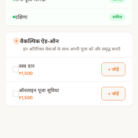
दक्षिणा
शामिल
वैकल्पिक ऐड-ऑन
इन अतिरिक्त सेवाओं के साथ अपनी पूजा को और समृद्ध बनाएँ
वस्त्र दान
+ जोड़ें
₹1,500
ऑनलाइन पूजा सुविधा
+ जोड़ें
₹1,500