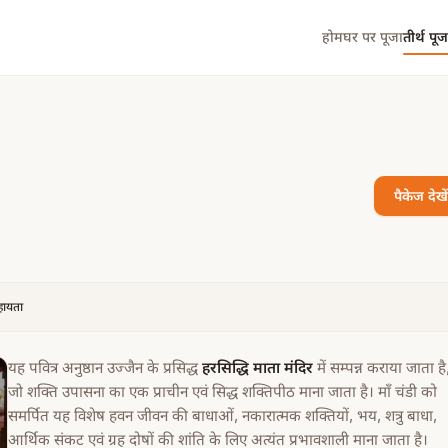
होम
घर पर पूजा
तीर्थ पूज
पैकेज देखें
सहायता
यह पवित्र अनुष्ठान उज्जैन के प्रसिद्ध
हरसिद्धि माता मंदिर
में सम्पन्न कराया जाता है
जो शक्ति उपासना का एक प्राचीन एवं सिद्ध शक्तिपीठ माना जाता है। माँ चंडी को
समर्पित यह विशेष हवन जीवन की बाधाओं, नकारात्मक शक्तियों, भय, शत्रु बाधा,
आर्थिक संकट एवं ग्रह दोषों की शांति के लिए अत्यंत प्रभावशाली माना जाता है।