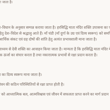
ा जाता है।
धि-विधान के अनुसार सम्पन्न कराया जाता है। हरसिद्धि माता मंदिर शक्ति उपासना का
 देश-विदेश से श्रद्धालु आते हैं। माँ चंडी (माँ दुर्गा के उग्र एवं दिव्य स्वरूप) को समर
थिक संकट एवं ग्रह दोषों की शांति हेतु अत्यंत प्रभावशाली माना जाता है।
े माध्यम से देवी शक्ति का आवाहन किया जाता है। मान्यता है कि हरसिद्धि माता मंदिर मे
ऊर्जा का संचार करता है तथा नकारात्मक प्रभावों से रक्षा प्रदान करता है।
ति का दिव्य स्वरूप माना जाता है।
वन की कठिन परिस्थितियों से रक्षा प्राप्त होती है।
ाधक को आध्यात्मिक बल, आत्मविश्वास एवं जीवन में सफलता प्राप्त करने का मार्ग प्रदान