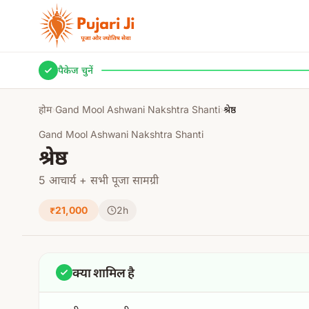
मुख्य सामग्री पर जाएं
पैकेज चुनें
होम
›
Gand Mool Ashwani Nakshtra Shanti
›
श्रेष्ठ
Gand Mool Ashwani Nakshtra Shanti
श्रेष्ठ
5 आचार्य + सभी पूजा सामग्री
₹21,000
2h
क्या शामिल है