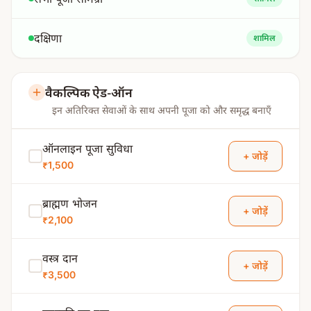
दक्षिणा
शामिल
वैकल्पिक ऐड-ऑन
इन अतिरिक्त सेवाओं के साथ अपनी पूजा को और समृद्ध बनाएँ
ऑनलाइन पूजा सुविधा
+ जोड़ें
₹1,500
ब्राह्मण भोजन
+ जोड़ें
₹2,100
वस्त्र दान
+ जोड़ें
₹3,500