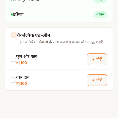
दक्षिणा
शामिल
वैकल्पिक ऐड-ऑन
इन अतिरिक्त सेवाओं के साथ अपनी पूजा को और समृद्ध बनाएँ
फूल और फल
+ जोड़ें
₹1,100
वस्त्र दान
+ जोड़ें
₹1,100