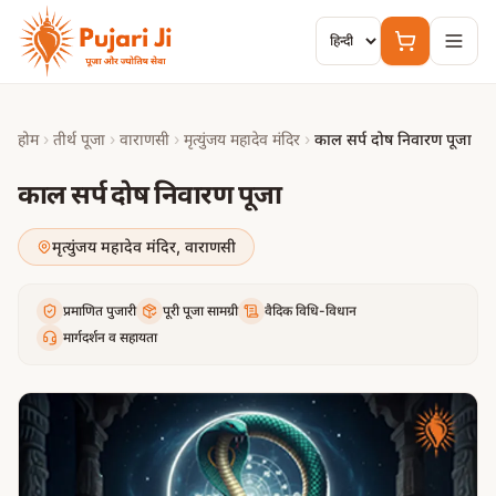
मुख्य सामग्री पर जाएं
होम
›
तीर्थ पूजा
›
वाराणसी
›
मृत्युंजय महादेव मंदिर
›
काल सर्प दोष निवारण पूजा
काल सर्प दोष निवारण पूजा
मृत्युंजय महादेव मंदिर
,
वाराणसी
प्रमाणित पुजारी
पूरी पूजा सामग्री
वैदिक विधि-विधान
मार्गदर्शन व सहायता