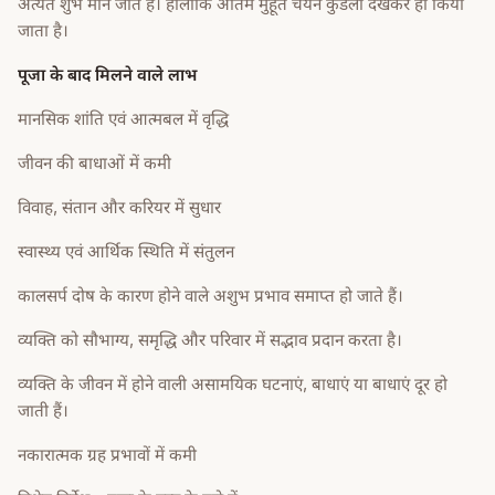
अत्यंत शुभ माने जाते हैं। हालांकि अंतिम मुहूर्त चयन कुंडली देखकर ही किया
जाता है।
पूजा के बाद मिलने वाले लाभ
मानसिक शांति एवं आत्मबल में वृद्धि
जीवन की बाधाओं में कमी
विवाह, संतान और करियर में सुधार
स्वास्थ्य एवं आर्थिक स्थिति में संतुलन
कालसर्प दोष के कारण होने वाले अशुभ प्रभाव समाप्त हो जाते हैं।
व्यक्ति को सौभाग्य, समृद्धि और परिवार में सद्भाव प्रदान करता है।
व्यक्ति के जीवन में होने वाली असामयिक घटनाएं, बाधाएं या बाधाएं दूर हो
जाती हैं।
नकारात्मक ग्रह प्रभावों में कमी