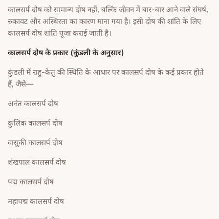
कालसर्प दोष को सामान्य दोष नहीं, बल्कि जीवन में बार-बार आने वाले संघर्ष,
रुकावट और अस्थिरता का कारण माना गया है। इसी दोष की शांति के लिए
कालसर्प दोष शांति पूजा कराई जाती है।
कालसर्प दोष के प्रकार (कुंडली के अनुसार)
कुंडली में राहु-केतु की स्थिति के आधार पर कालसर्प दोष के कई प्रकार होते
हैं, जैसे—
अनंत कालसर्प दोष
कुलिक कालसर्प दोष
वासुकी कालसर्प दोष
शंखपाल कालसर्प दोष
पद्म कालसर्प दोष
महापद्म कालसर्प दोष