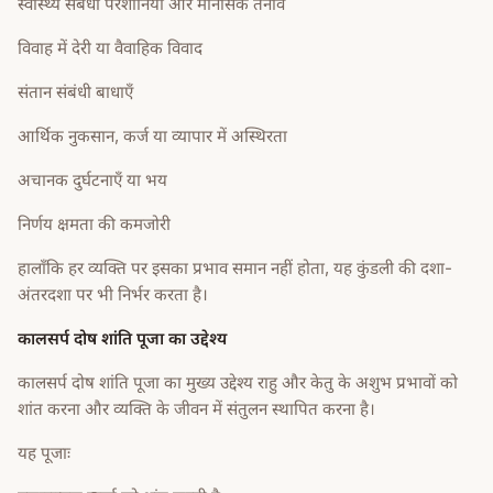
स्वास्थ्य संबंधी परेशानियाँ और मानसिक तनाव
विवाह में देरी या वैवाहिक विवाद
संतान संबंधी बाधाएँ
आर्थिक नुकसान, कर्ज या व्यापार में अस्थिरता
अचानक दुर्घटनाएँ या भय
निर्णय क्षमता की कमजोरी
हालाँकि हर व्यक्ति पर इसका प्रभाव समान नहीं होता, यह कुंडली की दशा-
अंतरदशा पर भी निर्भर करता है।
कालसर्प दोष शांति पूजा का उद्देश्य
कालसर्प दोष शांति पूजा का मुख्य उद्देश्य राहु और केतु के अशुभ प्रभावों को
शांत करना और व्यक्ति के जीवन में संतुलन स्थापित करना है।
यह पूजाः