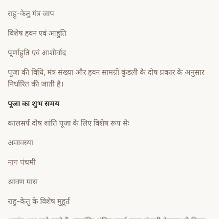
राहु-केतु मंत्र जाप
विशेष हवन एवं आहुति
पूर्णाहुति एवं आशीर्वाद
पूजा की विधि, मंत्र संख्या और हवन सामग्री कुंडली के दोष प्रकार के अनुसार
निर्धारित की जाती है।
पूजा का शुभ समय
कालसर्प दोष शांति पूजा के लिए विशेष रूप सेः
अमावस्या
नाग पंचमी
श्रावण मास
राहु-केतु के विशेष मुहूर्त