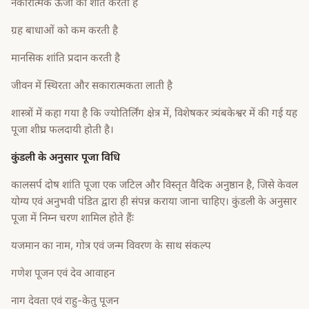
नकारात्मक ऊर्जा को शांत करती है
ग्रह बाधाओं को कम करती है
मानसिक शांति प्रदान करती है
जीवन में स्थिरता और सकारात्मकता लाती है
शास्त्रों में कहा गया है कि ज्योतिर्लिंग क्षेत्र में, विशेषकर त्र्यंबकेश्वर में की गई यह
पूजा शीघ्र फलदायी होती है।
कुंडली के अनुसार पूजा विधि
कालसर्प दोष शांति पूजा एक जटिल और विस्तृत वैदिक अनुष्ठान है, जिसे केवल
योग्य एवं अनुभवी पंडित द्वारा ही संपन्न कराया जाना चाहिए। कुंडली के अनुसार
पूजा में निम्न चरण शामिल होते हैंः
यजमान का नाम, गोत्र एवं जन्म विवरण के साथ संकल्प
गणेश पूजन एवं देव आवाहन
नाग देवता एवं राहु-केतु पूजन