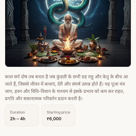
काल सर्प दोष तब बनता है जब कुंडली के सभी ग्रह राहु और केतु के बीच आ
जाते हैं, जिससे जीवन में बाधाएं, देरी और संघर्ष उत्पन्न होते हैं। यह पूजा मंत्र
जाप, हवन और विधि-विधान के माध्यम से इसके प्रभाव को कम कर राहत,
प्रगति और सकारात्मक परिवर्तन प्रदान करती है।
Duration
Starting price
2h – 4h
₹6,000