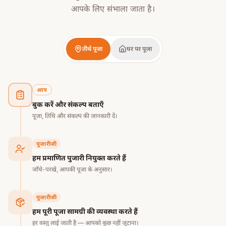
आपके लिए संभाला जाता है।
तीर्थ पूजा
घर पर पूजा
आप
बुक करें और संकल्प बताएँ
पूजा, तिथि और संकल्प की जानकारी दें।
पुजारीजी
हम प्रमाणित पुजारी नियुक्त करते हैं
जाँचे-परखे, आपकी पूजा के अनुसार।
पुजारीजी
हम पूरी पूजा सामग्री की व्यवस्था करते हैं
हर वस्तु लाई जाती है — आपको कुछ नहीं जुटाना।