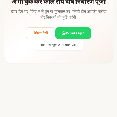
अभी बुक करें काल सर्प दोष निवारण पूजा
ऊपर दिए गए पैकेज में से चुनें या पूछताछ करें, हमारी टीम आपकी तारीख
और विवरणों की पुष्टि करेगी।
पैकेज देखें
WhatsApp
सामान्य पूछे जाने वाले प्रश्न