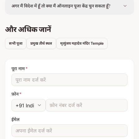
अगर मैं विदेश में हूँ तो क्या मैं ऑनलाइन पूजा केंद्र चुन सकता हूँ?
और अधिक जानें
सभी पूजा
प्रमुख तीर्थ स्थल
मृत्युंजय महादेव मंदिर
Temple
पूरा नाम
*
फ़ोन
*
ईमेल