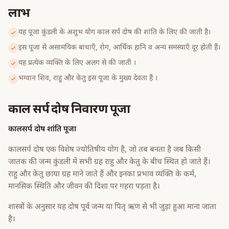
लाभ
यह पूजा कुंडली के अशुभ योग काल सर्प दोष की शांति के लिए की जाती है।
इस पूजा से असामयिक बाधाएँ, रोग, आर्थिक हानि व अन्य समस्याएँ दूर होती हैं।
यह प्रत्येक व्यक्ति के लिए अलग से की जाती ।
भग्वान शिव, राहु और केतु इस पूजा के मुख्य देवता हैं ।
काल सर्प दोष निवारण पूजा
कालसर्प दोष शांति पूजा
कालसर्प दोष एक विशेष ज्योतिषीय योग है, जो तब बनता है जब किसी
जातक की जन्म कुंडली में सभी ग्रह राहु और केतु के बीच स्थित हो जाते हैं।
राहु और केतु छाया ग्रह माने जाते हैं और इनका प्रभाव व्यक्ति के कर्म,
मानसिक स्थिति और जीवन की दिशा पर गहरा पड़ता है।
शास्त्रों के अनुसार यह दोष पूर्व जन्म या पितृ ऋण से भी जुड़ा हुआ माना जाता
है।