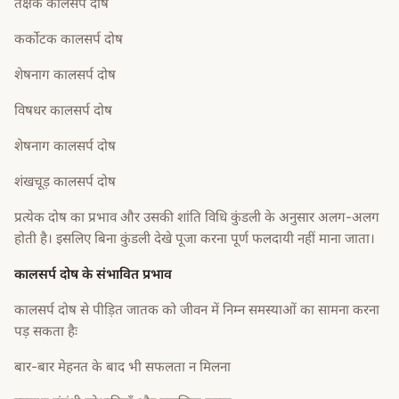
तक्षक कालसर्प दोष
कर्कोटक कालसर्प दोष
शेषनाग कालसर्प दोष
विषधर कालसर्प दोष
शेषनाग कालसर्प दोष
शंखचूड़ कालसर्प दोष
प्रत्येक दोष का प्रभाव और उसकी शांति विधि कुंडली के अनुसार अलग-अलग
होती है। इसलिए बिना कुंडली देखे पूजा करना पूर्ण फलदायी नहीं माना जाता।
कालसर्प दोष के संभावित प्रभाव
कालसर्प दोष से पीड़ित जातक को जीवन में निम्न समस्याओं का सामना करना
पड़ सकता हैः
बार-बार मेहनत के बाद भी सफलता न मिलना