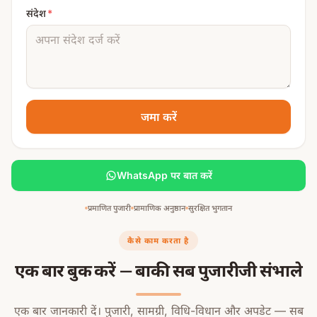
संदेश
*
जमा करें
WhatsApp पर बात करें
प्रमाणित पुजारी
प्रामाणिक अनुष्ठान
सुरक्षित भुगतान
कैसे काम करता है
एक बार बुक करें — बाकी सब पुजारीजी संभाले
एक बार जानकारी दें। पुजारी, सामग्री, विधि-विधान और अपडेट — सब