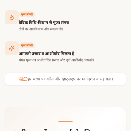
पुजारीजी
वैदिक विधि-विधान से पूजा संपन्न
तीर्थ पर आपके नाम और संकल्प से।
पुजारीजी
आपको प्रसाद व आशीर्वाद मिलता है
संपन्न पूजा का आशीर्वादित प्रसाद और पूर्ण आशीर्वाद आपको।
हर चरण पर कॉल और व्हाट्सएप पर मार्गदर्शन व सहायता।