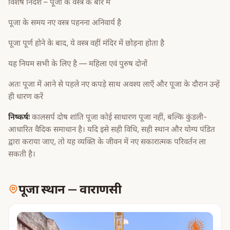
विशेष निर्देश – पूजा के वस्त्र के बारे में
पूजा के समय नए वस्त्र पहनना अनिवार्य है
पूजा पूर्ण होने के बाद, ये वस्त्र वहीं मंदिर में छोड़ना होता है
यह नियम सभी के लिए है — महिला एवं पुरुष दोनों
अतः पूजा में आने से पहले नए कपड़े साथ अवश्य लाएँ और पूजा के दौरान उन्हें
ही धारण करें
निष्कर्षः
कालसर्प दोष शांति पूजा कोई साधारण पूजा नहीं, बल्कि कुंडली-
आधारित वैदिक समाधान है। यदि इसे सही विधि, सही स्थान और योग्य पंडित
द्वारा कराया जाए, तो यह व्यक्ति के जीवन में नए सकारात्मक परिवर्तन ला
सकती है।
पूजा स्थान
—
वाराणसी