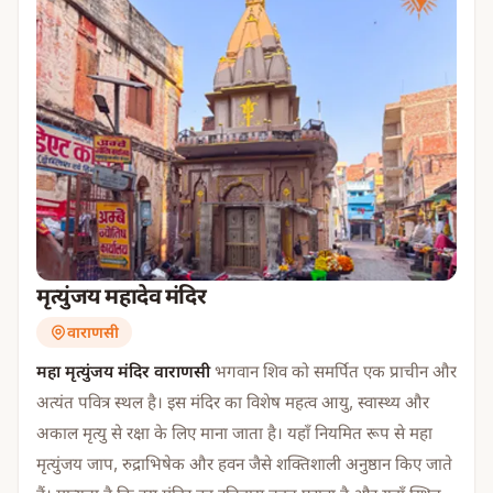
मृत्युंजय महादेव मंदिर
वाराणसी
महा मृत्युंजय मंदिर वाराणसी
भगवान शिव को समर्पित एक प्राचीन और
अत्यंत पवित्र स्थल है। इस मंदिर का विशेष महत्व आयु, स्वास्थ्य और
अकाल मृत्यु से रक्षा के लिए माना जाता है। यहाँ नियमित रूप से महा
मृत्युंजय जाप, रुद्राभिषेक और हवन जैसे शक्तिशाली अनुष्ठान किए जाते