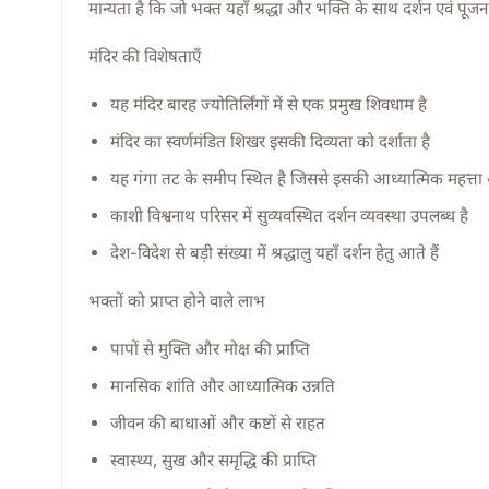
मान्यता है कि जो भक्त यहाँ श्रद्धा और भक्ति के साथ दर्शन एवं पूजन क
मंदिर की विशेषताएँ
यह मंदिर बारह ज्योतिर्लिंगों में से एक प्रमुख शिवधाम है
मंदिर का स्वर्णमंडित शिखर इसकी दिव्यता को दर्शाता है
यह गंगा तट के समीप स्थित है जिससे इसकी आध्यात्मिक महत्ता
काशी विश्वनाथ परिसर में सुव्यवस्थित दर्शन व्यवस्था उपलब्ध है
देश-विदेश से बड़ी संख्या में श्रद्धालु यहाँ दर्शन हेतु आते हैं
भक्तों को प्राप्त होने वाले लाभ
पापों से मुक्ति और मोक्ष की प्राप्ति
मानसिक शांति और आध्यात्मिक उन्नति
जीवन की बाधाओं और कष्टों से राहत
स्वास्थ्य, सुख और समृद्धि की प्राप्ति