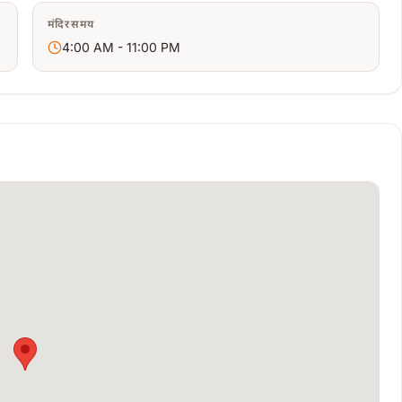
मंदिर समय
4:00 AM - 11:00 PM