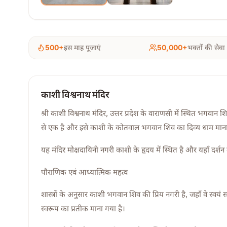
500+
इस माह पूजाएं
50,000+
भक्तों की सेवा
काशी विश्वनाथ मंदिर
श्री काशी विश्वनाथ मंदिर, उत्तर प्रदेश के वाराणसी में स्थित भगवान शिव
से एक है और इसे काशी के कोतवाल भगवान शिव का दिव्य धाम माना
यह मंदिर मोक्षदायिनी नगरी काशी के हृदय में स्थित है और यहाँ दर्शन मा
पौराणिक एवं आध्यात्मिक महत्व
शास्त्रों के अनुसार काशी भगवान शिव की प्रिय नगरी है, जहाँ वे स्वयं
स्वरूप का प्रतीक माना गया है।