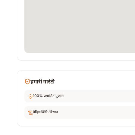
हमारी गारंटी
100% प्रमाणित पुजारी
वैदिक विधि-विधान