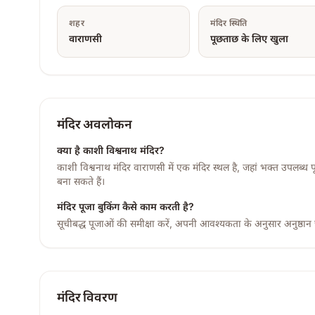
शहर
मंदिर स्थिति
वाराणसी
पूछताछ के लिए खुला
मंदिर अवलोकन
क्या है
काशी विश्वनाथ मंदिर
?
काशी विश्वनाथ मंदिर वाराणसी में एक मंदिर स्थल है, जहां भक्त उपलब्ध प
बना सकते हैं।
मंदिर पूजा बुकिंग कैसे काम करती है?
सूचीबद्ध पूजाओं की समीक्षा करें, अपनी आवश्यकता के अनुसार अनुष्ठान
मंदिर विवरण