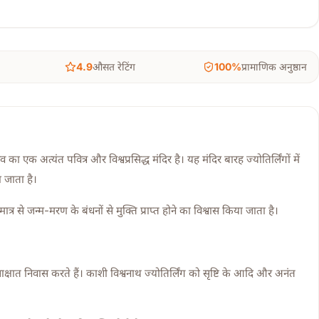
4.9
औसत रेटिंग
100%
प्रामाणिक अनुष्ठान
 का एक अत्यंत पवित्र और विश्वप्रसिद्ध मंदिर है। यह मंदिर बारह ज्योतिर्लिंगों में
 जाता है।
त्र से जन्म-मरण के बंधनों से मुक्ति प्राप्त होने का विश्वास किया जाता है।
 साक्षात निवास करते हैं। काशी विश्वनाथ ज्योतिर्लिंग को सृष्टि के आदि और अनंत