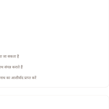
ँचा जा सकता है
थ संपन्न कराते हैं
थ का आशीर्वाद प्राप्त करें