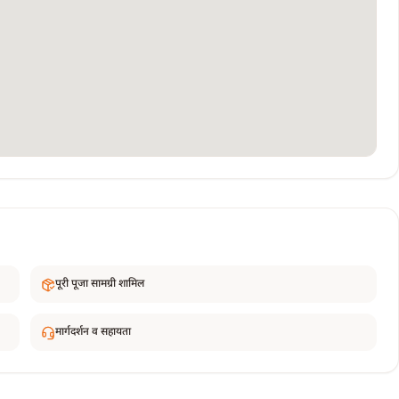
पूरी पूजा सामग्री शामिल
मार्गदर्शन व सहायता