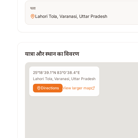
पता
Lahori Tola, Varanasi, Uttar Pradesh
यात्रा और स्थान का विवरण
25°18'39.1"N 83°0'38.4"E
Lahori Tola, Varanasi, Uttar Pradesh
Directions
View larger map