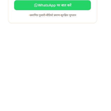
WhatsApp पर बात करें
प्रमाणित पुजारी
वीडियो प्रमाण
सुरक्षित भुगतान