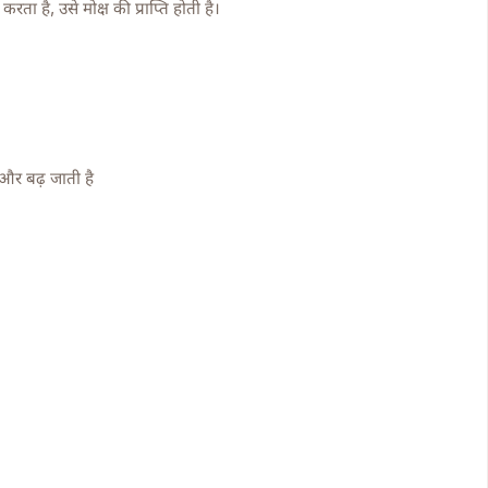
रता है, उसे मोक्ष की प्राप्ति होती है।
 और बढ़ जाती है