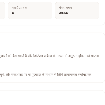
पूजाएं उपलब्ध
मैप सहायता
0
उपलब्ध
ूजाओं को देख सकते हैं और डिजिटल प्रक्रिया के माध्यम से अनुष्ठान बुकिंग की योजना
 चुनें, और चेकआउट पर या पूछताछ के माध्यम से तिथि प्राथमिकता सबमिट करें।