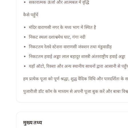
सकारात्मक ऊर्जा और आत्मबल में वृद्धि
कैसे पहुँचें
मंदिर वाराणसी नगर के मध्य भाग में स्थित है
निकट स्थलः दशाश्वमेध घाट, गंगा नदी
निकटतम रेलवे स्टेशनः वाराणसी जंक्शन तथा मंडुवाडीह
निकटतम हवाई अड्डाः लाल बहादुर शास्त्री अंतरराष्ट्रीय हवाई अड्डा
यहाँ ऑटो, रिक्शा और अन्य स्थानीय साधनों द्वारा आसानी से पहु
हम प्रत्येक पूजा को पूर्ण श्रद्धा, शुद्ध वैदिक विधि और पारदर्शिता के सा
पुजारीजी डॉट कॉम के माध्यम से अपनी पूजा बुक करें और बाबा विश्वना
मुख्य तथ्य