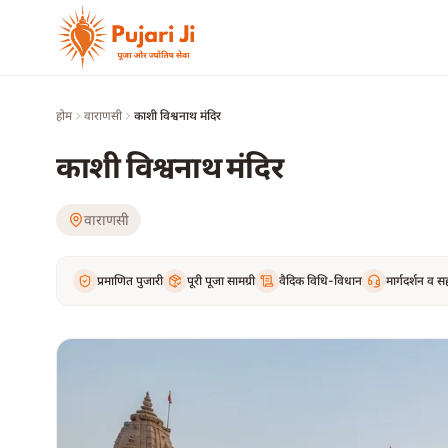
मुख्य सामग्री पर जाएं
होम
वाराणसी
काशी विश्वनाथ मंदिर
काशी विश्वनाथ मंदिर
वाराणसी
प्रमाणित पुजारी
पूरी पूजा सामग्री
वैदिक विधि-विधान
मार्गदर्शन व 