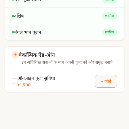
दक्षिणा
शामिल
मंगल भात पूजन
शामिल
वैकल्पिक ऐड-ऑन
इन अतिरिक्त सेवाओं के साथ अपनी पूजा को और समृद्ध बनाएँ
ऑनलाइन पूजा सुविधा
+ जोड़ें
₹1,500