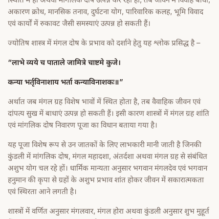
अकारण क्रोध, मानसिक तनाव, दुर्घटना योग, पारिवारिक कलह, भूमि विवाद
एवं कार्यों में रुकावट जैसी समस्याएं उत्पन्न हो सकती हैं।
ज्योतिष शास्त्र में मंगल दोष के प्रभाव को दर्शाने हेतु यह श्लोक प्रसिद्ध है –
“लाभे व्यये च पाताले जामित्रे चाष्टमे कुजे।
कन्या भर्तृविनाशाय भर्ता कन्याविनाशकः॥”
अर्थात जब मंगल ग्रह विशेष भावों में स्थित होता है, तब वैवाहिक जीवन एवं
दांपत्य सुख में बाधाएं उत्पन्न हो सकती हैं। इसी कारण शास्त्रों में मंगल ग्रह शांति
एवं मांगलिक दोष निवारण पूजा का विधान बताया गया है।
यह पूजा विशेष रूप से उन जातकों के लिए लाभकारी मानी जाती है जिनकी
कुंडली में मांगलिक दोष, मंगल महादशा, अंतर्दशा अथवा मंगल ग्रह से संबंधित
अशुभ योग चल रहे हों। धार्मिक मान्यता अनुसार भगवान मंगलदेव एवं भगवान
हनुमान की कृपा से ग्रहों के अशुभ प्रभाव शांत होकर जीवन में सकारात्मकता
एवं स्थिरता आने लगती है।
शास्त्रों में वर्णित अनुसार मंगलवार, मंगल होरा अथवा कुंडली अनुसार शुभ मुहूर्त