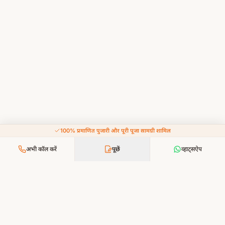
100% प्रमाणित पुजारी और पूरी पूजा सामग्री शामिल
अभी कॉल करें
पूछें
व्हाट्सऐप