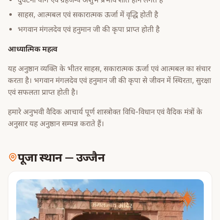
साहस, आत्मबल एवं सकारात्मक ऊर्जा में वृद्धि होती है
भगवान मंगलदेव एवं हनुमान जी की कृपा प्राप्त होती है
आध्यात्मिक महत्व
यह अनुष्ठान व्यक्ति के भीतर साहस, सकारात्मक ऊर्जा एवं आत्मबल का संचार
करता है। भगवान मंगलदेव एवं हनुमान जी की कृपा से जीवन में स्थिरता, सुरक्षा
एवं सफलता प्राप्त होती है।
हमारे अनुभवी वैदिक आचार्य पूर्ण शास्त्रोक्त विधि-विधान एवं वैदिक मंत्रों के
अनुसार यह अनुष्ठान सम्पन्न कराते हैं।
पूजा स्थान
—
उज्जैन