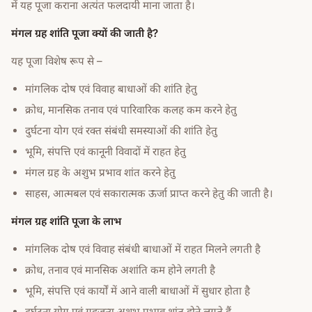
में यह पूजा कराना अत्यंत फलदायी माना जाता है।
मंगल ग्रह शांति पूजा क्यों की जाती है?
यह पूजा विशेष रूप से –
मांगलिक दोष एवं विवाह बाधाओं की शांति हेतु
क्रोध, मानसिक तनाव एवं पारिवारिक कलह कम करने हेतु
दुर्घटना योग एवं रक्त संबंधी समस्याओं की शांति हेतु
भूमि, संपत्ति एवं कानूनी विवादों में राहत हेतु
मंगल ग्रह के अशुभ प्रभाव शांत करने हेतु
साहस, आत्मबल एवं सकारात्मक ऊर्जा प्राप्त करने हेतु की जाती है।
मंगल ग्रह शांति पूजा के लाभ
मांगलिक दोष एवं विवाह संबंधी बाधाओं में राहत मिलने लगती है
क्रोध, तनाव एवं मानसिक अशांति कम होने लगती है
भूमि, संपत्ति एवं कार्यों में आने वाली बाधाओं में सुधार होता है
दुर्घटना योग एवं ग्रहजन्य अशुभ प्रभाव शांत होने लगते हैं