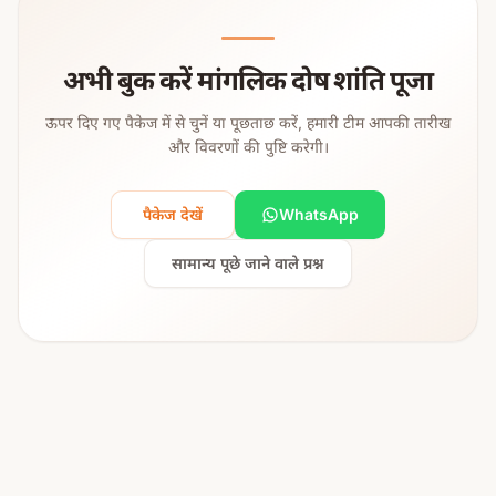
अभी बुक करें मांगलिक दोष शांति पूजा
ऊपर दिए गए पैकेज में से चुनें या पूछताछ करें, हमारी टीम आपकी तारीख
और विवरणों की पुष्टि करेगी।
पैकेज देखें
WhatsApp
सामान्य पूछे जाने वाले प्रश्न