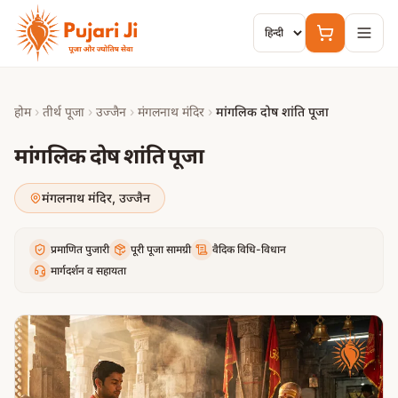
मुख्य सामग्री पर जाएं
होम
›
तीर्थ पूजा
›
उज्जैन
›
मंगलनाथ मंदिर
›
मांगलिक दोष शांति पूजा
मांगलिक दोष शांति पूजा
मंगलनाथ मंदिर
,
उज्जैन
प्रमाणित पुजारी
पूरी पूजा सामग्री
वैदिक विधि-विधान
मार्गदर्शन व सहायता