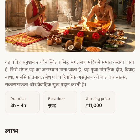
यह पवित्र अनुष्ठान उज्जैन स्थित प्रसिद्ध मंगलनाथ मंदिर में सम्पन्न कराया जाता
है, जिसे मंगल ग्रह का जन्मस्थान माना जाता है। यह पूजा मांगलिक दोष, विवाह
बाधा, मानसिक तनाव, क्रोध एवं पारिवारिक असंतुलन को शांत कर साहस,
सकारात्मकता और वैवाहिक सुख प्रदान करती है।
Duration
Best time
Starting price
3h – 4h
सुबह
₹11,000
लाभ