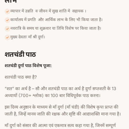
व्यापार में उन्नति व जीवन में सुख शांति में सहायक ।
कार्यालय में प्रगति और आर्थिक लाभ के लिए भी किया जाता है।
नवरात्रि के समय या शुक्रवार या तिथि विशेष पर किया जाता है।
मुख्य देवताः माँ श्री दुर्गा।
शतचंडी पाठ
शतचंडी दुर्गा पाठ विशेष पूजा:
शतचंडी पाठ क्या है?
“शत” का अर्थ है – सौ और शतचंडी पाठ का अर्थ है दुर्गा सप्तशती के 13
अध्यायों (700+ श्लोक) का 100 बार विधिपूर्वक पाठ करना।
इस दिव्य अनुष्ठान के माध्यम से माँ दुर्गा (माँ चंडी) की विशेष कृपा प्राप्त की
जाती है, जिन्हें मानव जाति की रक्षक और सृष्टि की आद्याशक्ति माना गया है।
माँ दुर्गा को संसार की आत्मा एवं एकमात्र सत्य कहा गया है, जिनमें सम्पूर्ण