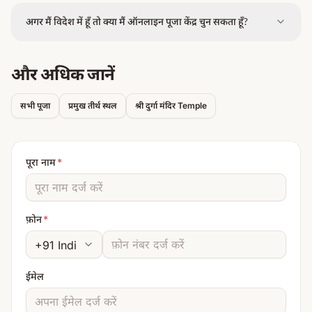
अगर मैं विदेश में हूँ तो क्या मैं ऑनलाइन पूजा केंद्र चुन सकता हूँ?
और अधिक जानें
सभी पूजा
प्रमुख तीर्थ स्थल
श्री दुर्गा मंदिर
Temple
पूरा नाम
*
फ़ोन
*
ईमेल