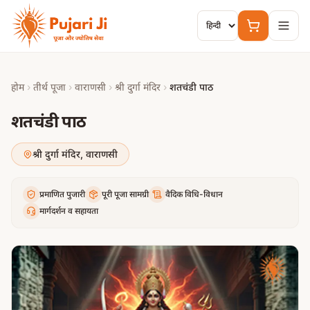
मुख्य सामग्री पर जाएं
होम
›
तीर्थ पूजा
›
वाराणसी
›
श्री दुर्गा मंदिर
›
शतचंडी पाठ
शतचंडी पाठ
श्री दुर्गा मंदिर
,
वाराणसी
प्रमाणित पुजारी
पूरी पूजा सामग्री
वैदिक विधि-विधान
मार्गदर्शन व सहायता