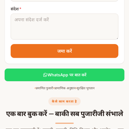
संदेश
*
जमा करें
WhatsApp पर बात करें
प्रमाणित पुजारी
प्रामाणिक अनुष्ठान
सुरक्षित भुगतान
कैसे काम करता है
एक बार बुक करें — बाकी सब पुजारीजी संभाले