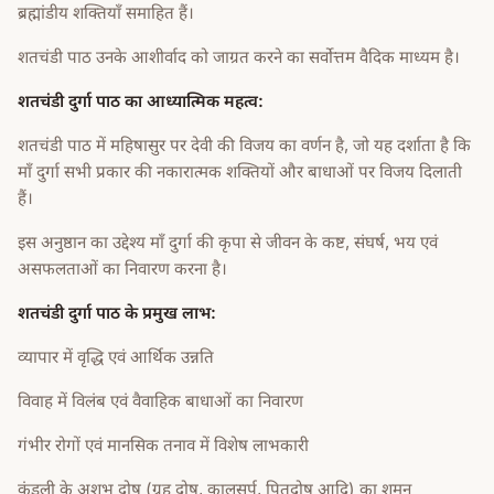
ब्रह्मांडीय शक्तियाँ समाहित हैं।
शतचंडी पाठ उनके आशीर्वाद को जाग्रत करने का सर्वोत्तम वैदिक माध्यम है।
शतचंडी दुर्गा पाठ का आध्यात्मिक महत्व:
शतचंडी पाठ में महिषासुर पर देवी की विजय का वर्णन है, जो यह दर्शाता है कि
माँ दुर्गा सभी प्रकार की नकारात्मक शक्तियों और बाधाओं पर विजय दिलाती
हैं।
इस अनुष्ठान का उद्देश्य माँ दुर्गा की कृपा से जीवन के कष्ट, संघर्ष, भय एवं
असफलताओं का निवारण करना है।
शतचंडी दुर्गा पाठ के प्रमुख लाभ:
व्यापार में वृद्धि एवं आर्थिक उन्नति
विवाह में विलंब एवं वैवाहिक बाधाओं का निवारण
गंभीर रोगों एवं मानसिक तनाव में विशेष लाभकारी
कुंडली के अशुभ दोष (ग्रह दोष, कालसर्प, पितृदोष आदि) का शमन