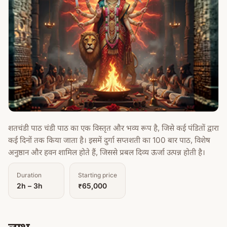
शतचंडी पाठ चंडी पाठ का एक विस्तृत और भव्य रूप है, जिसे कई पंडितों द्वारा
कई दिनों तक किया जाता है। इसमें दुर्गा सप्तशती का 100 बार पाठ, विशेष
अनुष्ठान और हवन शामिल होते हैं, जिससे प्रबल दिव्य ऊर्जा उत्पन्न होती है।
Duration
Starting price
2h – 3h
₹65,000
लाभ