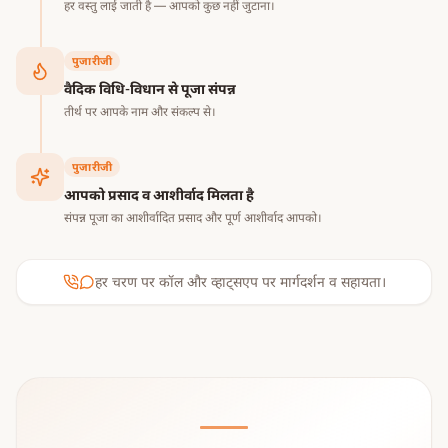
हर वस्तु लाई जाती है — आपको कुछ नहीं जुटाना।
पुजारीजी
वैदिक विधि-विधान से पूजा संपन्न
तीर्थ पर आपके नाम और संकल्प से।
पुजारीजी
आपको प्रसाद व आशीर्वाद मिलता है
संपन्न पूजा का आशीर्वादित प्रसाद और पूर्ण आशीर्वाद आपको।
हर चरण पर कॉल और व्हाट्सएप पर मार्गदर्शन व सहायता।