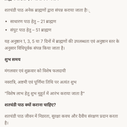
शतचंडी पाठ अनेक ब्राह्मणों द्वारा संपन्न कराया जाता हैः्
साधारण पाठ हेतु – 21 ब्राह्मण
संपुट पाठ हेतु – 51 ब्राह्मण
यह अनुष्ठान 1, 3, 5 या 7 दिनों में ब्राह्मणों की उपलब्धता एवं अनुष्ठान स्तर के
अनुसार विधिपूर्वक संपन्न किया जाता है।
शुभ समय
मंगलवार एवं शुक्रवार को विशेष फलदायी
नवरात्रि, अष्टमी एवं पूर्णिमा तिथि पर अत्यंत शुभ
"विशेष लाभ हेतु शुभ मुहूर्त में आरंभ कराया जाता है"
शतचंडी पाठ क्यों कराना चाहिए?
शतचंडी पाठ जीवन में निडरता, सुरक्षा कवच और दैवीय संरक्षण प्रदान करता
है।