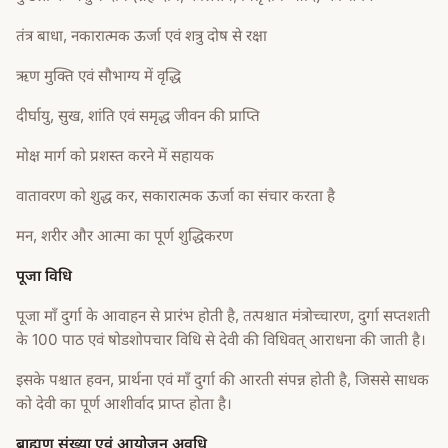
तंत्र बाधा, नकारात्मक ऊर्जा एवं शत्रु दोष से रक्षा
ऋण मुक्ति एवं सौभाग्य में वृद्धि
दीर्घायु, सुख, शांति एवं समृद्ध जीवन की प्राप्ति
मोक्ष मार्ग को प्रशस्त करने में सहायक
वातावरण को शुद्ध कर, सकारात्मक ऊर्जा का संचार करता है
मन, शरीर और आत्मा का पूर्ण शुद्धिकरण
पूजा विधि
पूजा माँ दुर्गा के आवाहन से प्रारंभ होती है, तत्पश्चात मंत्रोच्चारण, दुर्गा सप्तशती
के 100 पाठ एवं षोडशोपचार विधि से देवी की विधिवत् आराधना की जाती है।
इसके पश्चात हवन, प्रार्थना एवं माँ दुर्गा की आरती संपन्न होती है, जिससे साधक
को देवी का पूर्ण आशीर्वाद प्राप्त होता है।
ब्राह्मण संख्या एवं आयोजन अवधि