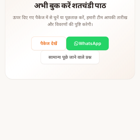
अभी बुक करें शतचंडी पाठ
ऊपर दिए गए पैकेज में से चुनें या पूछताछ करें, हमारी टीम आपकी तारीख
और विवरणों की पुष्टि करेगी।
पैकेज देखें
WhatsApp
सामान्य पूछे जाने वाले प्रश्न