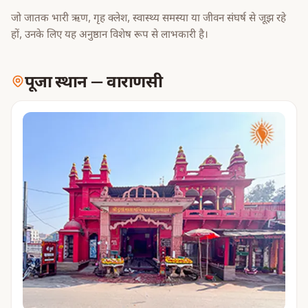
जो जातक भारी ऋण, गृह क्लेश, स्वास्थ्य समस्या या जीवन संघर्ष से जूझ रहे
हों, उनके लिए यह अनुष्ठान विशेष रूप से लाभकारी है।
पूजा स्थान
—
वाराणसी