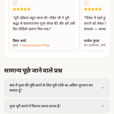
“
पूरी प्रक्रिया बहुत सरल थी। पंडित जी ने पूरी
“
विदेश में रहते हुए काश
श्रद्धा से सत्यनारायण पूजा संपन्न की और हमें उसी
कराने को लेकर चिंतित
दिन वीडियो प्रमाण मिल गया।
”
संभाला — सामग्री से 
प्रिया शर्मा
राजेश गुप्ता
मुंबई
•
Satyanarayan Puja
सैन फ्रांसिस्को, अमेरिका
•
सामान्य पूछे जाने वाले प्रश्न
क्या मैं पूजा की पुष्टि करने के लिए पूरी राशि का अग्रिम भुगतान कर
सकता हूँ?
पूजा पूरी करने में कितना समय लगता है?