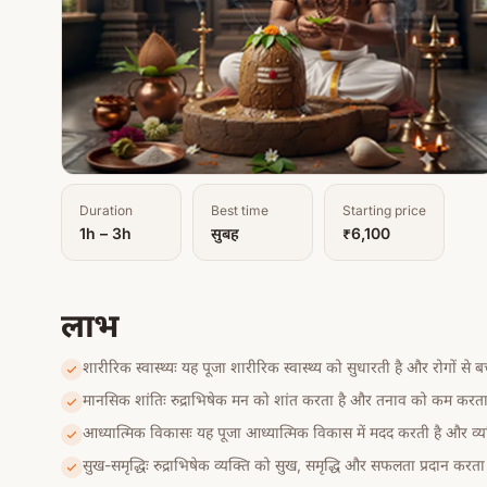
Duration
Best time
Starting price
1h – 3h
सुबह
₹6,100
लाभ
शारीरिक स्वास्थ्यः यह पूजा शारीरिक स्वास्थ्य को सुधारती है और रोगों से ब
मानसिक शांतिः रुद्राभिषेक मन को शांत करता है और तनाव को कम करता 
आध्यात्मिक विकासः यह पूजा आध्यात्मिक विकास में मदद करती है और व्यक
सुख-समृद्धिः रुद्राभिषेक व्यक्ति को सुख, समृद्धि और सफलता प्रदान करता 