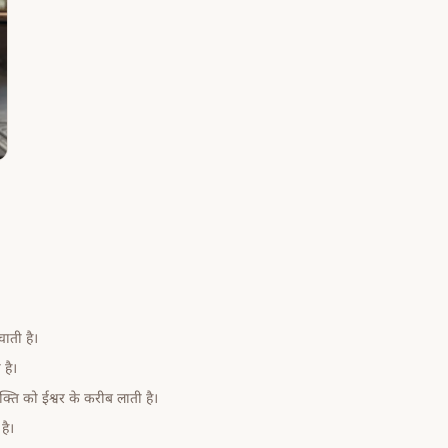
चाती है।
है।
्ति को ईश्वर के करीब लाती है।
है।