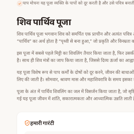
पाप मोचनः यह पूजा व्यक्ति के पापों को दूर करती है और उसे पवित्र बनाती
शिव पार्थिव पूजा
शिव पार्थिव पूजा भगवान शिव को समर्पित एक प्राचीन और अत्यंत पवित्र अनु
“पार्थिव” का अर्थ होता है “पृथ्वी से बना हुआ,” जो प्रकृति और विनम्रता क
इस पूजा में सबसे पहले मिट्टी का शिवलिंग तैयार किया जाता है, फिर उ
है। साथ ही शिव मंत्रों का जाप किया जाता है, जिससे दिव्य ऊर्जा का आह्वा
यह पूजा विशेष रूप से पाप कर्मों के दोषों को दूर करने, जीवन की बाधाओं
लिए की जाती है। सोमवार, श्रावण मास और महाशिवरात्रि के समय इसका
पूजा के अंत में पार्थिव शिवलिंग का जल में विसर्जन किया जाता है, जो सृष
गई यह पूजा जीवन में शांति, सकारात्मकता और आध्यात्मिक उन्नति लाती ह
हमारी गारंटी