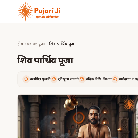
मुख्य सामग्री पर जाएं
होम
›
घर पर पूजा
›
शिव पार्थिव पूजा
शिव पार्थिव पूजा
प्रमाणित पुजारी
पूरी पूजा सामग्री
वैदिक विधि-विधान
मार्गदर्शन व 