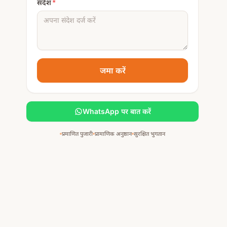
संदेश
*
जमा करें
WhatsApp पर बात करें
प्रमाणित पुजारी
प्रामाणिक अनुष्ठान
सुरक्षित भुगतान