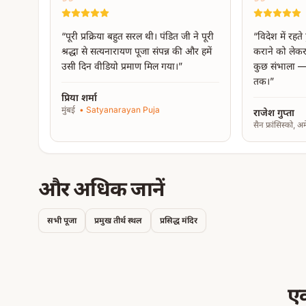
“
पूरी प्रक्रिया बहुत सरल थी। पंडित जी ने पूरी
“
विदेश में रहते
श्रद्धा से सत्यनारायण पूजा संपन्न की और हमें
कराने को लेकर
उसी दिन वीडियो प्रमाण मिल गया।
”
कुछ संभाला — 
तक।
”
प्रिया शर्मा
मुंबई
•
Satyanarayan Puja
राजेश गुप्ता
सैन फ्रांसिस्को, अ
और अधिक जानें
सभी पूजा
प्रमुख तीर्थ स्थल
प्रसिद्ध मंदिर
एक