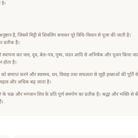
 है।
ष्ठान है, जिसमें मिट्टी से शिवलिंग बनाकर पूरे विधि-विधान से पूजा की जाती है।
ा प्रतीक है।
सकी स्थापना कर जल, दूध, बेल-पत्र, पुष्प, चंदन आदि से अभिषेक और पूजन किया जा
न होता है।
 को समाप्त करने और स्वास्थ्य, धन, विवाह तथा सफलता से जुड़ी इच्छाओं की पूर्ति क
 महत्व और अधिक बढ़ जाता है।
्टि के चक्र और भगवान शिव के प्रति पूर्ण समर्पण का प्रतीक है। श्रद्धा और भक्ति से 
ै।