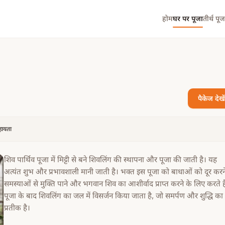
होम
घर पर पूजा
तीर्थ पूज
पैकेज देखें
सहायता
शिव पार्थिव पूजा में मिट्टी से बने शिवलिंग की स्थापना और पूजा की जाती है। यह
अत्यंत शुभ और प्रभावशाली मानी जाती है। भक्त इस पूजा को बाधाओं को दूर करन
समस्याओं से मुक्ति पाने और भगवान शिव का आशीर्वाद प्राप्त करने के लिए करते है
पूजा के बाद शिवलिंग का जल में विसर्जन किया जाता है, जो समर्पण और शुद्धि का
प्रतीक है।