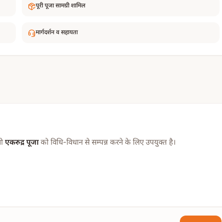
पूरी पूजा सामग्री शामिल
मार्गदर्शन व सहायता
जो
एकरुद्र पूजा
को विधि-विधान से सम्पन्न करने के लिए उपयुक्त है।