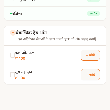
दक्षिणा
शामिल
वैकल्पिक ऐड-ऑन
इन अतिरिक्त सेवाओं के साथ अपनी पूजा को और समृद्ध बनाएँ
फूल और फल
+ जोड़ें
₹1,100
सूर्य ग्रह दान
+ जोड़ें
₹1,100