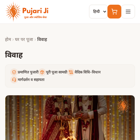
मुख्य सामग्री पर जाएं
होम
›
घर पर पूजा
›
विवाह
विवाह
प्रमाणित पुजारी
पूरी पूजा सामग्री
वैदिक विधि-विधान
मार्गदर्शन व सहायता