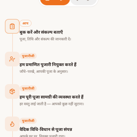
आप
बुक करें और संकल्प बताएँ
पूजा, तिथि और संकल्प की जानकारी दें।
पुजारीजी
हम प्रमाणित पुजारी नियुक्त करते हैं
जाँचे-परखे, आपकी पूजा के अनुसार।
पुजारीजी
हम पूरी पूजा सामग्री की व्यवस्था करते हैं
हर वस्तु लाई जाती है — आपको कुछ नहीं जुटाना।
पुजारीजी
वैदिक विधि-विधान से पूजा संपन्न
आपके घर पर, नियुक्त पुजारी द्वारा।