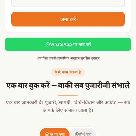
जमा करें
WhatsApp पर बात करें
प्रमाणित पुजारी
प्रामाणिक अनुष्ठान
सुरक्षित भुगतान
कैसे काम करता है
एक बार बुक करें — बाकी सब पुजारीजी संभाले
एक बार जानकारी दें। पुजारी, सामग्री, विधि-विधान और अपडेट — सब
आपके लिए संभाला जाता है।
घर पर पूजा
तीर्थ पूजा