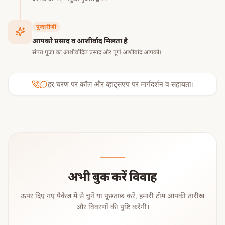
पुजारीजी
आपको प्रसाद व आशीर्वाद मिलता है
संपन्न पूजा का आशीर्वादित प्रसाद और पूर्ण आशीर्वाद आपको।
हर चरण पर कॉल और व्हाट्सएप पर मार्गदर्शन व सहायता।
अभी बुक करें विवाह
ऊपर दिए गए पैकेज में से चुनें या पूछताछ करें, हमारी टीम आपकी तारीख
और विवरणों की पुष्टि करेगी।