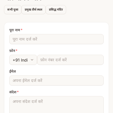
सभी पूजा
प्रमुख तीर्थ स्थल
प्रसिद्ध मंदिर
पूरा नाम
*
फ़ोन
*
ईमेल
संदेश
*