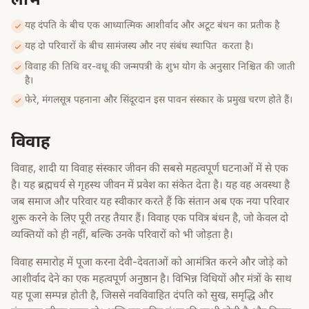
यह दंपति के बीच एक आध्यात्मिक आशीर्वाद और अटूट बंधन का प्रतीक है
यह दो परिवारों के बीच सामंजस्य और नए संबंध स्थापित करता है।
विवाह की तिथि वर-वधू की जन्मपत्री के शुभ योग के अनुसार निश्चित की जाती
है।
फेरे, मंगलसूत्र पहनाना और सिंदूरदान इस पावन संस्कार के प्रमुख चरण होते हैं।
विवाह
विवाह, शादी या विवाह संस्कार जीवन की सबसे महत्वपूर्ण घटनाओं में से एक
है। यह ब्रह्मचर्य से गृहस्थ जीवन में प्रवेश का संकेत देता है। यह वह अवस्था है
जब समाज और परिवार यह स्वीकार करते हैं कि संतान अब एक नया परिवार
शुरू करने के लिए पूरी तरह तैयार हैं। विवाह एक पवित्र बंधन है, जो केवल दो
व्यक्तियों को ही नहीं, बल्कि उनके परिवारों को भी जोड़ता है।
विवाह समारोह में पूजा करना देवी-देवताओं को आमंत्रित करने और जोड़े को
आशीर्वाद देने का एक महत्वपूर्ण अनुष्ठान है। विभिन्न विधियों और मंत्रों के साथ
यह पूजा सम्पन्न होती है, जिससे नवविवाहित दंपति को सुख, समृद्धि और