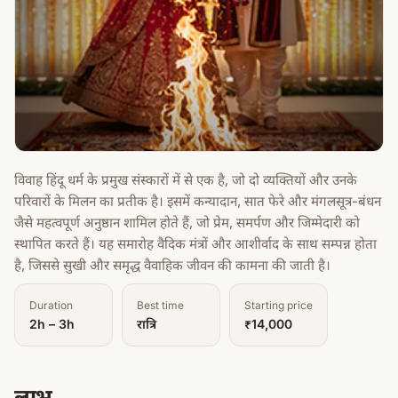
विवाह हिंदू धर्म के प्रमुख संस्कारों में से एक है, जो दो व्यक्तियों और उनके
परिवारों के मिलन का प्रतीक है। इसमें कन्यादान, सात फेरे और मंगलसूत्र-बंधन
जैसे महत्वपूर्ण अनुष्ठान शामिल होते हैं, जो प्रेम, समर्पण और जिम्मेदारी को
स्थापित करते हैं। यह समारोह वैदिक मंत्रों और आशीर्वाद के साथ सम्पन्न होता
है, जिससे सुखी और समृद्ध वैवाहिक जीवन की कामना की जाती है।
Duration
Best time
Starting price
2h – 3h
रात्रि
₹14,000
लाभ