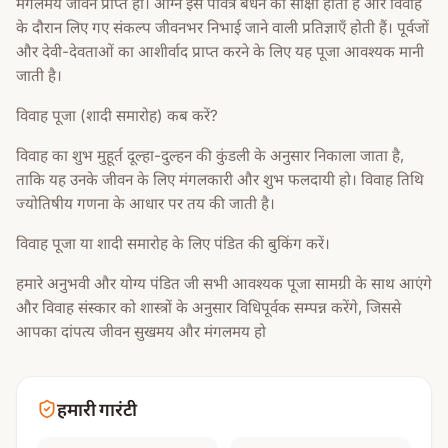
मंगलमय जीवन प्राप्त हो। अग्नि इस पवित्र बंधन की साक्षी होती है और विवाह
के दौरान लिए गए संकल्प जीवनभर निभाई जाने वाली प्रतिज्ञाएँ होती हैं। पूर्वजों
और देवी-देवताओं का आशीर्वाद प्राप्त करने के लिए यह पूजा आवश्यक मानी
जाती है।
विवाह पूजा (शादी समारोह) कब करें?
विवाह का शुभ मुहूर्त दूल्हा-दुल्हन की कुंडली के अनुसार निकाला जाता है,
ताकि यह उनके जीवन के लिए मंगलकारी और शुभ फलदायी हो। विवाह तिथि
ज्योतिषीय गणना के आधार पर तय की जाती है।
विवाह पूजा या शादी समारोह के लिए पंडित की बुकिंग करें।
हमारे अनुभवी और योग्य पंडित जी सभी आवश्यक पूजा सामग्री के साथ आएंगे
और विवाह संस्कार को शास्त्रों के अनुसार विधिपूर्वक सम्पन्न करेंगे, जिससे
आपका दांपत्य जीवन सुखमय और मंगलमय हो
हमारी गारंटी