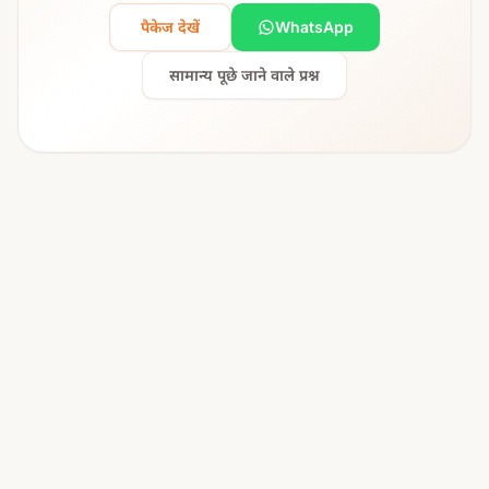
पैकेज देखें
WhatsApp
सामान्य पूछे जाने वाले प्रश्न