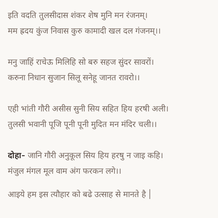
इति वदति तुलसीदास शंकर शेष मुनि मन रंजनम्।
मम ह्रदय कुंज निवास कुरु कामादी खल दल गंजनम्।।
मनु जाहिं राचेऊ मिलिहि सो बरु सहज सुंदर सावरों।
करुना निधान सुजान सिलू सनेहू जानत रावरो।।
एही भांती गौरी असीस सुनी सिय सहित हिय हरषी अली।
तुलसी भवानी पूजि पूनी पूनी मुदित मन मंदिर चली।।
दोहा-
जानि गौरी अनुकूल सिय हिय हरषु न जाइ कहि।
मंजुल मंगल मूल वाम अंग फरकन लगे।।
आइये हम इस त्यौहार को बढे उत्साह से मानते है |