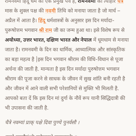
रामनवमी हिंदू धर्म का एक प्रमुख पर्व है,
रामनवमी
का त्यौहार
चैत्र
मास के शुक्ल पक्ष की
नवमी
तिथि को मनाया जाता है जो मार्च –
अप्रैल में आता है।
हिंदू
धर्मशास्त्रों के अनुसार इस दिन मर्यादा-
पुरूषोत्तम भगवान
श्री राम
जी का जन्म हुआ था। इसे विशेष रूप से
अयोध्या, उत्तर भारत, दक्षिण भारत और नेपाल
में धूमधाम से मनाया
जाता है। रामनवमी के दिन का धार्मिक, आध्यात्मिक और सांस्कृतिक
का बड़ा महत्व है |इस दिन भगवान श्रीराम की विधि-विधान से पूजा
अर्चना की जाती है. मान्यता है इस दिन मर्यादा पुरुषोत्तम भगवान
श्रीराम की पूजा करने से साधक के जीवन में सुख शांति बनी रहती है
और जीवन में आने वाली सभी परेशानियों से मुक्ति भी मिलती है.
आपको बता दें कि इस दिन मां दुर्गा के नौवें रूप यानी सिद्धिदात्री की
भी उपासना की जाती है.
चैत्रे नवम्यां प्राक् पक्षे दिवा पुण्ये पुनर्वसौ ।