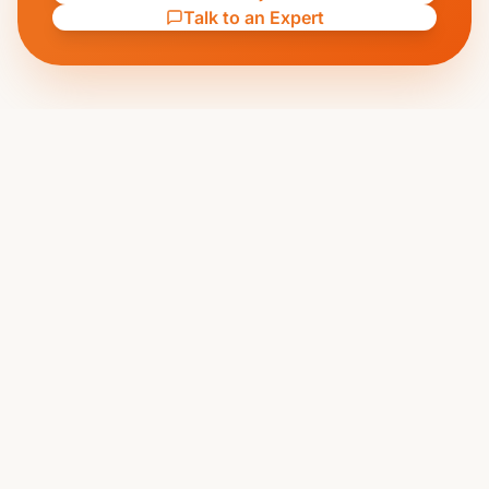
Talk to an Expert