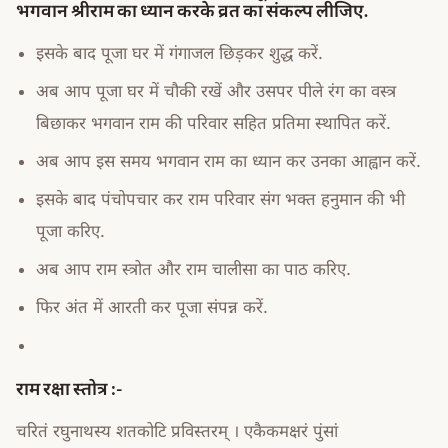
भगवान श्रीराम का ध्यान करके व्रत का संकल्प लीजिए.
इसके बाद पूजा घर में गंगाजल छिड़कर शुद्ध करें.
अब आप पूजा घर में चौकी रखें और उसपर पीले रंग का वस्त्र
बिछाकर भगवान राम की परिवार सहित प्रतिमा स्थापित करें.
अब आप इस समय भगवान राम का ध्यान कर उनका आह्वान करें.
इसके बाद पंचोपचार कर राम परिवार संग भक्त हनुमान की भी
पूजा करिए.
अब आप राम स्त्रोत और राम चालीसा का पाठ करिए.
फिर अंत में आरती कर पूजा संपन्न करें.
राम रक्षा स्तोत्र :-
चरितं रघुनाथस्य शतकोटि प्रविस्तरम् । एकैकमक्षरं पुंसां