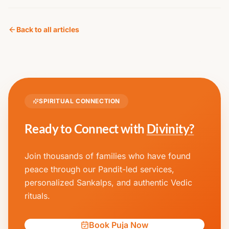
Back to all articles
SPIRITUAL CONNECTION
Ready to Connect with
Divinity?
Join thousands of families who have found
peace through our Pandit-led services,
personalized Sankalps, and authentic Vedic
rituals.
Book Puja Now