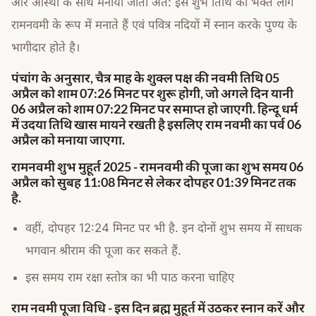
और आस्था के साथ मनाया जाता अत: इस शुभ तिथि को भक्त लोग
रामनवमी के रूप में मनाते हैं एवं पवित्र नदियों में स्नान करके पुण्य के
भागीदार होते है।
पंचांग के अनुसार, चैत्र माह के शुक्ल पक्ष की नवमी तिथि 05
अप्रैल को शाम 07:26 मिनट पर शुरू होगी, जो अगले दिन यानी
06 अप्रैल को शाम 07:22 मिनट पर समाप्त हो जाएगी. हिन्दू धर्म
में उदया तिथि खास मायने रखती है इसलिए राम नवमी का पर्व 06
अप्रैल को मनाया जाएगा.
रामनवमी शुभ मुहूर्त 2025 -
रामनवमी की पूजा का शुभ समय 06
अप्रैल को सुबह 11:08 मिनट से लेकर दोपहर 01:39 मिनट तक
है.
वहीं, दोपहर 12:24 मिनट पर भी है. इन दोनों शुभ समय में साधक
भगवान श्रीराम की पूजा कर सकते हैं.
इस समय राम रक्षा स्तोत्र का भी पाठ करना चाहिए
राम नवमी पूजा विधि -
इस दिन ब्रह्म मुहूर्त में उठकर स्नान करें और