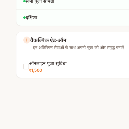
सभी पूजा सामग्री
दक्षिणा
वैकल्पिक ऐड-ऑन
इन अतिरिक्त सेवाओं के साथ अपनी पूजा को और समृद्ध बनाएँ
ऑनलाइन पूजा सुविधा
₹1,500