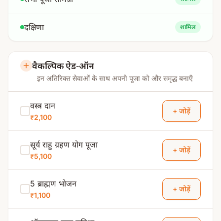
दक्षिणा
शामिल
वैकल्पिक ऐड-ऑन
इन अतिरिक्त सेवाओं के साथ अपनी पूजा को और समृद्ध बनाएँ
वस्त्र दान
+ जोड़ें
₹2,100
सूर्य राहु ग्रहण योग पूजा
+ जोड़ें
₹5,100
5 ब्राह्मण भोजन
+ जोड़ें
₹1,100