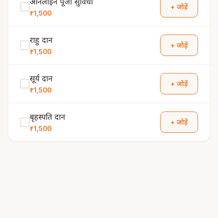
ऑनलाइन पूजा सुविधा
+ जोड़ें
₹1,500
राहु दान
+ जोड़ें
₹1,500
सूर्य दान
+ जोड़ें
₹1,500
बृहस्पति दान
+ जोड़ें
₹1,500