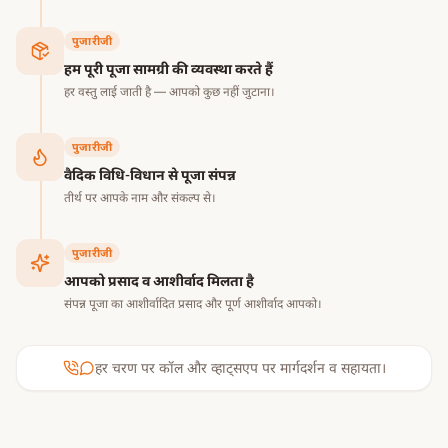
पुजारीजी
हम पूरी पूजा सामग्री की व्यवस्था करते हैं
हर वस्तु लाई जाती है — आपको कुछ नहीं जुटाना।
पुजारीजी
वैदिक विधि-विधान से पूजा संपन्न
तीर्थ पर आपके नाम और संकल्प से।
पुजारीजी
आपको प्रसाद व आशीर्वाद मिलता है
संपन्न पूजा का आशीर्वादित प्रसाद और पूर्ण आशीर्वाद आपको।
हर चरण पर कॉल और व्हाट्सएप पर मार्गदर्शन व सहायता।