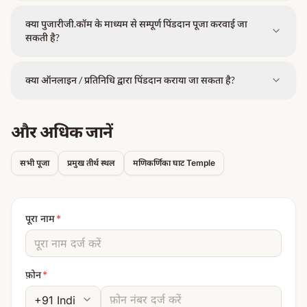
क्या पुजारीजी.कॉम के माध्यम से सम्पूर्ण पिंडदान पूजा करवाई जा
सकती है?
क्या ऑनलाइन / प्रतिनिधि द्वारा पिंडदान कराया जा सकता है?
और अधिक जानें
सभी पूजा
प्रमुख तीर्थ स्थल
मणिकर्णिका घाट
Temple
पूरा नाम
*
फ़ोन
*