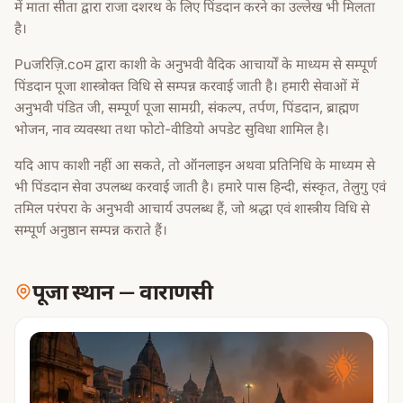
में माता सीता द्वारा राजा दशरथ के लिए पिंडदान करने का उल्लेख भी मिलता
है।
Puजरिज़ि.coम द्वारा काशी के अनुभवी वैदिक आचार्यों के माध्यम से सम्पूर्ण
पिंडदान पूजा शास्त्रोक्त विधि से सम्पन्न करवाई जाती है। हमारी सेवाओं में
अनुभवी पंडित जी, सम्पूर्ण पूजा सामग्री, संकल्प, तर्पण, पिंडदान, ब्राह्मण
भोजन, नाव व्यवस्था तथा फोटो-वीडियो अपडेट सुविधा शामिल है।
यदि आप काशी नहीं आ सकते, तो ऑनलाइन अथवा प्रतिनिधि के माध्यम से
भी पिंडदान सेवा उपलब्ध करवाई जाती है। हमारे पास हिन्दी, संस्कृत, तेलुगु एवं
तमिल परंपरा के अनुभवी आचार्य उपलब्ध हैं, जो श्रद्धा एवं शास्त्रीय विधि से
सम्पूर्ण अनुष्ठान सम्पन्न कराते हैं।
पूजा स्थान
—
वाराणसी