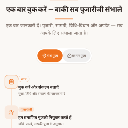
एक बार बुक करें — बाकी सब पुजारीजी संभाले
एक बार जानकारी दें। पुजारी, सामग्री, विधि-विधान और अपडेट — सब
आपके लिए संभाला जाता है।
तीर्थ पूजा
घर पर पूजा
आप
बुक करें और संकल्प बताएँ
पूजा, तिथि और संकल्प की जानकारी दें।
पुजारीजी
हम प्रमाणित पुजारी नियुक्त करते हैं
जाँचे-परखे, आपकी पूजा के अनुसार।