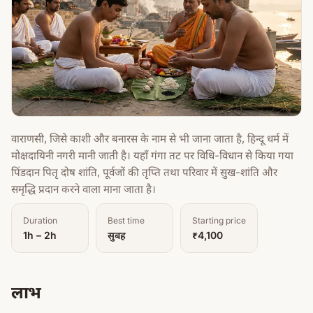
वाराणसी, जिसे काशी और बनारस के नाम से भी जाना जाता है, हिन्दू धर्म में
मोक्षदायिनी नगरी मानी जाती है। यहाँ गंगा तट पर विधि-विधान से किया गया
पिंडदान पितृ दोष शांति, पूर्वजों की तृप्ति तथा परिवार में सुख-शांति और
समृद्धि प्रदान करने वाला माना जाता है।
Duration
Best time
Starting price
1h – 2h
सुबह
₹4,100
लाभ