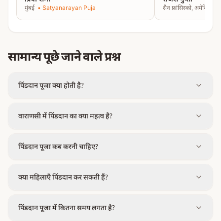
मुंबई
•
Satyanarayan Puja
सैन फ्रांसिस्को, अमेरिका
•
सामान्य पूछे जाने वाले प्रश्न
पिंडदान पूजा क्या होती है?
वाराणसी में पिंडदान का क्या महत्व है?
पिंडदान पूजा कब करनी चाहिए?
क्या महिलाएँ पिंडदान कर सकती हैं?
पिंडदान पूजा में कितना समय लगता है?