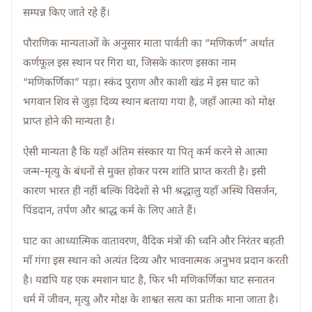
सम्पन्न किए जाते रहे हैं।
पौराणिक मान्यताओं के अनुसार माता पार्वती का “मणिकर्ण” अर्थात
कर्णफूल इस स्थान पर गिरा था, जिसके कारण इसका नाम
“मणिकर्णिका” पड़ा। स्कंद पुराण और काशी खंड में इस घाट को
भगवान शिव से जुड़ा दिव्य स्थान बताया गया है, जहाँ आत्मा को मोक्ष
प्राप्त होने की मान्यता है।
ऐसी मान्यता है कि यहाँ अंतिम संस्कार या पितृ कर्म करने से आत्मा
जन्म-मृत्यु के बंधनों से मुक्त होकर परम शांति प्राप्त करती है। इसी
कारण भारत ही नहीं बल्कि विदेशों से भी श्रद्धालु यहाँ अस्थि विसर्जन,
पिंडदान, तर्पण और श्राद्ध कर्म के लिए आते हैं।
घाट का आध्यात्मिक वातावरण, वैदिक मंत्रों की ध्वनि और निरंतर बहती
माँ गंगा इस स्थान को अत्यंत दिव्य और भावनात्मक अनुभव प्रदान करती
है। यद्यपि यह एक श्मशान घाट है, फिर भी मणिकर्णिका घाट सनातन
धर्म में जीवन, मृत्यु और मोक्ष के शाश्वत सत्य का प्रतीक माना जाता है।