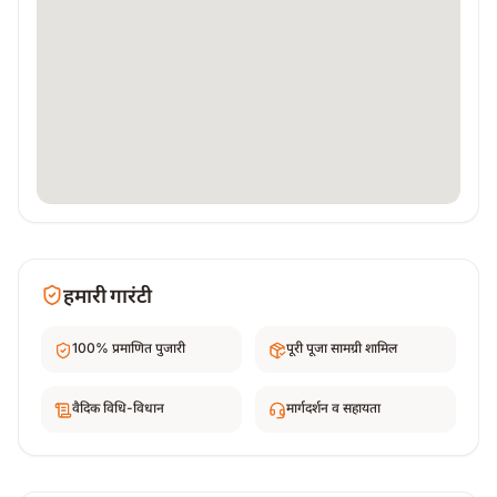
हमारी गारंटी
100% प्रमाणित पुजारी
पूरी पूजा सामग्री शामिल
वैदिक विधि-विधान
मार्गदर्शन व सहायता