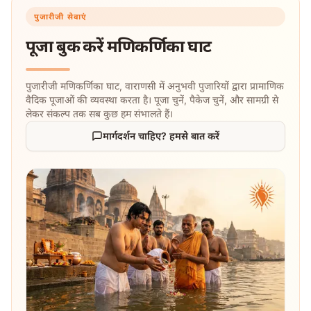
पुजारीजी सेवाएं
पूजा बुक करें
मणिकर्णिका घाट
पुजारीजी मणिकर्णिका घाट, वाराणसी में अनुभवी पुजारियों द्वारा प्रामाणिक
वैदिक पूजाओं की व्यवस्था करता है। पूजा चुनें, पैकेज चुनें, और सामग्री से
लेकर संकल्प तक सब कुछ हम संभालते हैं।
मार्गदर्शन चाहिए? हमसे बात करें