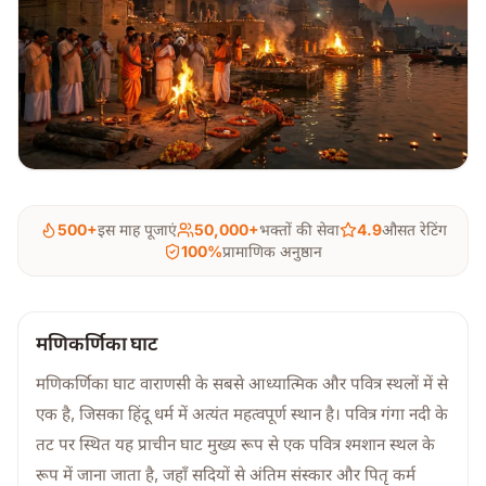
500+
इस माह पूजाएं
50,000+
भक्तों की सेवा
4.9
औसत रेटिंग
100%
प्रामाणिक अनुष्ठान
मणिकर्णिका घाट
मणिकर्णिका घाट वाराणसी के सबसे आध्यात्मिक और पवित्र स्थलों में से
एक है, जिसका हिंदू धर्म में अत्यंत महत्वपूर्ण स्थान है। पवित्र गंगा नदी के
तट पर स्थित यह प्राचीन घाट मुख्य रूप से एक पवित्र श्मशान स्थल के
रूप में जाना जाता है, जहाँ सदियों से अंतिम संस्कार और पितृ कर्म