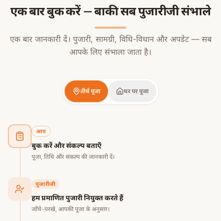
एक बार बुक करें — बाकी सब पुजारीजी संभाले
एक बार जानकारी दें। पुजारी, सामग्री, विधि-विधान और अपडेट — सब
आपके लिए संभाला जाता है।
तीर्थ पूजा
घर पर पूजा
आप
बुक करें और संकल्प बताएँ
पूजा, तिथि और संकल्प की जानकारी दें।
पुजारीजी
हम प्रमाणित पुजारी नियुक्त करते हैं
जाँचे-परखे, आपकी पूजा के अनुसार।