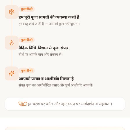
पुजारीजी
हम पूरी पूजा सामग्री की व्यवस्था करते हैं
हर वस्तु लाई जाती है — आपको कुछ नहीं जुटाना।
पुजारीजी
वैदिक विधि-विधान से पूजा संपन्न
तीर्थ पर आपके नाम और संकल्प से।
पुजारीजी
आपको प्रसाद व आशीर्वाद मिलता है
संपन्न पूजा का आशीर्वादित प्रसाद और पूर्ण आशीर्वाद आपको।
हर चरण पर कॉल और व्हाट्सएप पर मार्गदर्शन व सहायता।