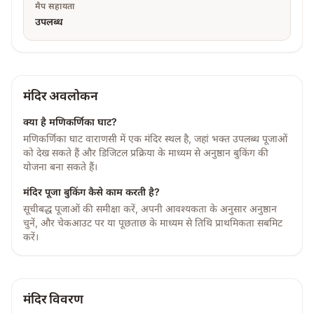
मैप सहायता
उपलब्ध
मंदिर अवलोकन
क्या है
मणिकर्णिका घाट
?
मणिकर्णिका घाट वाराणसी में एक मंदिर स्थल है, जहां भक्त उपलब्ध पूजाओं
को देख सकते हैं और डिजिटल प्रक्रिया के माध्यम से अनुष्ठान बुकिंग की
योजना बना सकते हैं।
मंदिर पूजा बुकिंग कैसे काम करती है?
सूचीबद्ध पूजाओं की समीक्षा करें, अपनी आवश्यकता के अनुसार अनुष्ठान
चुनें, और चेकआउट पर या पूछताछ के माध्यम से तिथि प्राथमिकता सबमिट
करें।
मंदिर विवरण