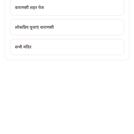
वाराणसी
शहर पेज
लोकप्रिय पूजाएं
वाराणसी
सभी मंदिर