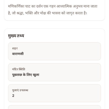
मणिकर्णिका घाट का दर्शन एक गहन आध्यात्मिक अनुभव माना जाता
है, जो श्रद्धा, भक्ति और मोक्ष की भावना को जागृत करता है।
मुख्य तथ्य
शहर
वाराणसी
मंदिर स्थिति
पूछताछ के लिए खुला
पूजाएं उपलब्ध
2