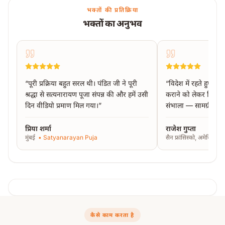
भक्तों की प्रतिक्रिया
भक्तों का अनुभव
“
पूरी प्रक्रिया बहुत सरल थी। पंडित जी ने पूरी
“
विदेश में रहते हुए काश
श्रद्धा से सत्यनारायण पूजा संपन्न की और हमें उसी
कराने को लेकर चिंतित
दिन वीडियो प्रमाण मिल गया।
”
संभाला — सामग्री से 
प्रिया शर्मा
राजेश गुप्ता
मुंबई
•
Satyanarayan Puja
सैन फ्रांसिस्को, अमेरिका
•
कैसे काम करता है