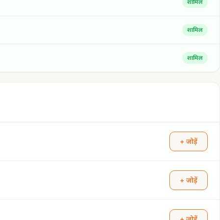
शामिल
शामिल
शामिल
+ जोड़ें
+ जोड़ें
+ जोड़ें